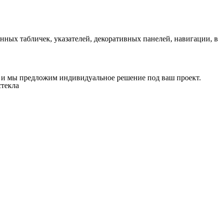
ных табличек, указателей, декоративных панелей, навигации, в
и мы предложим индивидуальное решение под ваш проект.
стекла