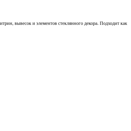
итрин, вывесок и элементов стеклянного декора. Подходит как