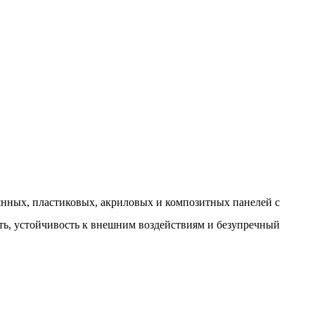
нных, пластиковых, акриловых и композитных панелей с
сть, устойчивость к внешним воздействиям и безупречный