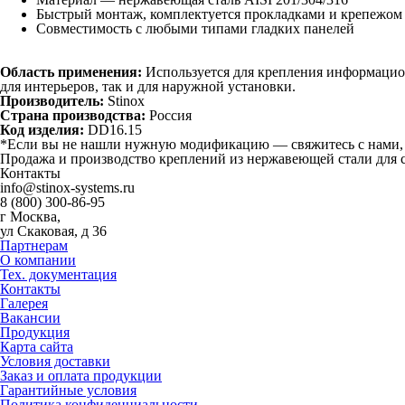
Быстрый монтаж, комплектуется прокладками и крепежом
Совместимость с любыми типами гладких панелей
Область применения:
Используется для крепления информацион
для интерьеров, так и для наружной установки.
Производитель:
Stinox
Страна производства:
Россия
Код изделия:
DD16.15
*Если вы не нашли нужную модификацию — свяжитесь с нами, 
Продажа и производство креплений из нержавеющей стали для 
Контакты
info@stinox-systems.ru
8 (800) 300-86-95
г Москва,
ул Скаковая, д 36
Партнерам
О компании
Тех. документация
Контакты
Галерея
Вакансии
Продукция
Карта сайта
Условия доставки
Заказ и оплата продукции
Гарантийные условия
Политика конфиденциальности