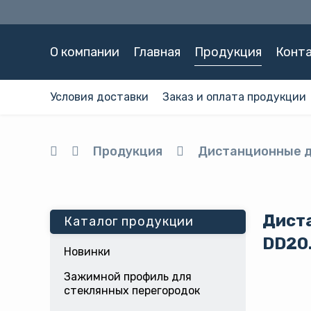
О компании
Главная
Продукция
Конт
Условия доставки
Заказ и оплата продукции
Продукция
Дистанционные 
Дист
Каталог продукции
DD20
Новинки
Зажимной профиль для
стеклянных перегородок