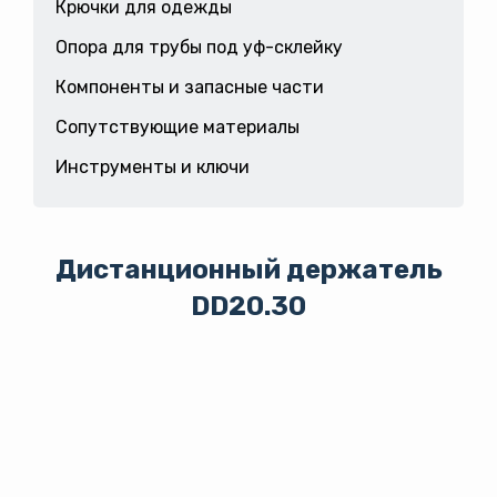
Крючки для одежды
Опора для трубы под уф-склейку
Компоненты и запасные части
Сопутствующие материалы
Инструменты и ключи
Дистанционный держатель
DD20.30