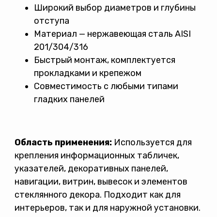
Широкий выбор диаметров и глубины
отступа
Материал — нержавеющая сталь AISI
201/304/316
Быстрый монтаж, комплектуется
прокладками и крепежом
Совместимость с любыми типами
гладких панелей
Область применения:
Используется для
крепления информационных табличек,
указателей, декоративных панелей,
навигации, витрин, вывесок и элементов
стеклянного декора. Подходит как для
интерьеров, так и для наружной установки.