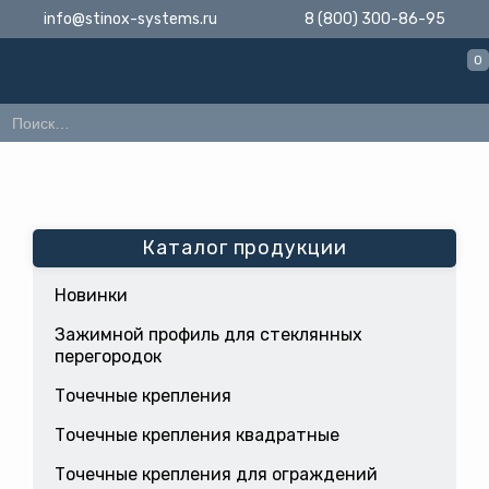
info@stinox-systems.ru
8 (800) 300-86-95
0
Каталог продукции
Новинки
Зажимной профиль для стеклянных
перегородок
Точечные крепления
Точечные крепления квадратные
Точечные крепления для ограждений