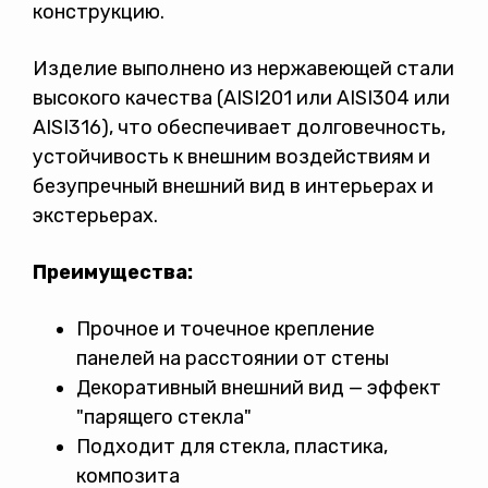
конструкцию.
Изделие выполнено из нержавеющей стали
высокого качества (AISI201 или AISI304 или
AISI316), что обеспечивает долговечность,
устойчивость к внешним воздействиям и
безупречный внешний вид в интерьерах и
экстерьерах.
Преимущества:
Прочное и точечное крепление
панелей на расстоянии от стены
Декоративный внешний вид — эффект
"парящего стекла"
Подходит для стекла, пластика,
композита