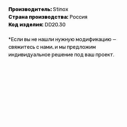
Производитель:
Stinox
Страна производства:
Россия
Код изделия:
DD20.30
*Если вы не нашли нужную модификацию —
свяжитесь с нами, и мы предложим
индивидуальное решение под ваш проект.
Продажа и производство