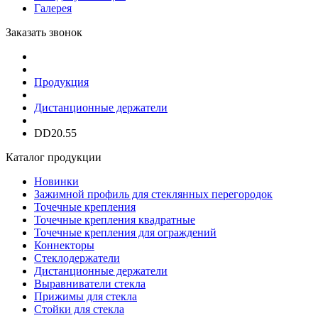
Галерея
Заказать звонок
Продукция
Дистанционные держатели
DD20.55
Каталог продукции
Новинки
Зажимной профиль для стеклянных перегородок
Точечные крепления
Точечные крепления квадратные
Точечные крепления для ограждений
Коннекторы
Стеклодержатели
Дистанционные держатели
Выравниватели стекла
Прижимы для стекла
Стойки для стекла