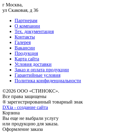
г Москва,
ул Скаковая, д 36
Партнерам
О компании
Тех. документация
Контакты
Галерея
Вакансии
Продукция
Карта сайта
Условия доставки
Заказ и оплата продукции
Гарантийные условия
Политика конфиденциальности
©2026 ООО «СТИНОКС».
Все права защищены
® зарегистрированный товарный знак
DXia - создание сайта
Корзина
Вы еще не выбрали услугу
или продукцию для заказа.
Оформление заказа