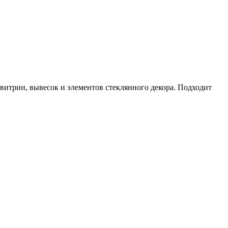
витрин, вывесок и элементов стеклянного декора. Подходит