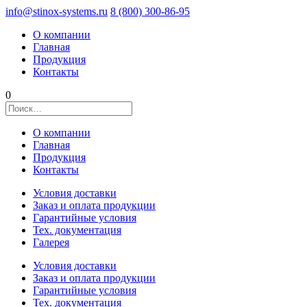
info@stinox-systems.ru
8 (800) 300-86-95
О компании
Главная
Продукция
Контакты
0
О компании
Главная
Продукция
Контакты
Условия доставки
Заказ и оплата продукции
Гарантийные условия
Тех. документация
Галерея
Условия доставки
Заказ и оплата продукции
Гарантийные условия
Тех. документация