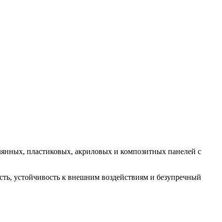
янных, пластиковых, акриловых и композитных панелей с
ость, устойчивость к внешним воздействиям и безупречный