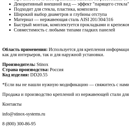
Декоративный внешний вид — эффект "парящего стекла
Подходит для стекла, пластика, композита
Широкий выбор диаметров и глубины отступа
Материал — нержавеющая сталь AISI 201/304/316
Быстрый монтаж, комплектуется прокладками и крепежо
Совместимость с любыми типами гладких панелей
Область применения:
Используется для крепления информацио
как для интерьеров, так и для наружной установки.
Производитель:
Stinox
Страна производства:
Россия
Код изделия:
DD20.55
*Если вы не нашли нужную модификацию — свяжитесь с нами,
Продажа и производство креплений из нержавеющей стали для
Контакты
info@stinox-systems.ru
8 (800) 300-86-95