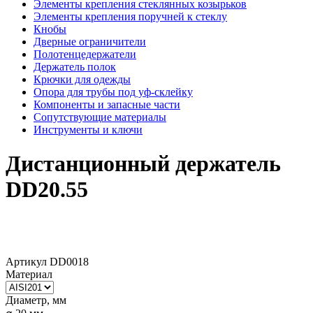
Элементы крепления стеклянных козырьков
Элементы крепления поручней к стеклу
Кнобы
Дверные ограничители
Полотенцедержатели
Держатель полок
Крючки для одежды
Опора для трубы под уф-склейку
Компоненты и запасные части
Сопутствующие материалы
Инструменты и ключи
Дистанционный держатель
DD20.55
Артикул
DD0018
Материал
Диаметр, мм