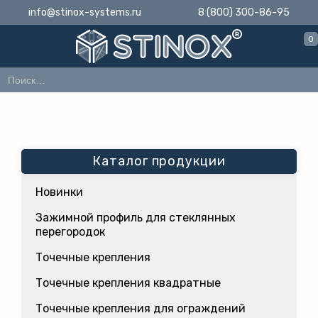
info@stinox-systems.ru
8 (800) 300-86-95
0
Каталог продукции
Новинки
Зажимной профиль для стеклянных
перегородок
Точечные крепления
Точечные крепления квадратные
Точечные крепления для ограждений