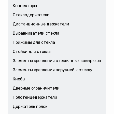
Коннекторы
Стеклодержатели
Дистанционные держатели
Выравниватели стекла
Прижимы для стекла
Стойки для стекла
Элементы крепления стеклянных козырьков
Элементы крепления поручней к стеклу
Кнобы
Дверные ограничители
Полотенцедержатели
Держатель полок