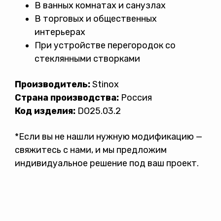
В ванных комнатах и санузлах
В торговых и общественных
интерьерах
При устройстве перегородок со
стеклянными створками
Производитель:
Stinox
Страна производства:
Россия
Код изделия:
DO25.03.2
*Если вы не нашли нужную модификацию —
свяжитесь с нами, и мы предложим
индивидуальное решение под ваш проект.