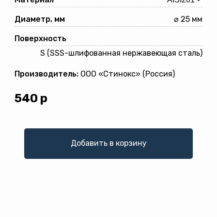
Диаметр, мм
⌀ 25 мм
Поверхность
S (SSS-шлифованная нержавеющая сталь)
Производитель:
ООО «Стинокс» (Россия)
540
р
Добавить в корзину