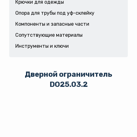
Крючки для одежды
Опора для трубы под уф-склейку
Компоненты и запасные части
Сопутствующие материалы
Инструменты и ключи
Дверной ограничитель
DO25.03.2