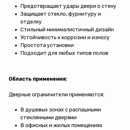
Предотвращает удары двери о стену
Защищает стекло, фурнитуру и
отделку
Стильный минималистичный дизайн
Устойчивость к коррозии и износу
Простота установки
Подходит для любых типов полов
Область применения:
Дверные ограничители применяются:
В душевых зонах с распашными
стеклянными дверями
В офисных и жилых помещениях