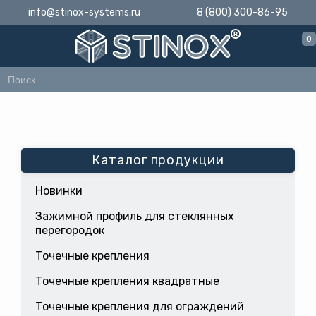
info@stinox-systems.ru
8 (800) 300-86-95
0
Каталог продукции
Новинки
Зажимной профиль для стеклянных
перегородок
Точечные крепления
Точечные крепления квадратные
Точечные крепления для ограждений