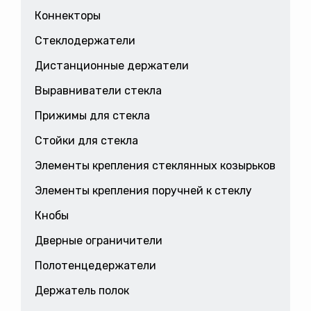
Коннекторы
Стеклодержатели
Дистанционные держатели
Выравниватели стекла
Прижимы для стекла
Стойки для стекла
Элементы крепления стеклянных козырьков
Элементы крепления поручней к стеклу
Кнобы
Дверные ограничители
Полотенцедержатели
Держатель полок