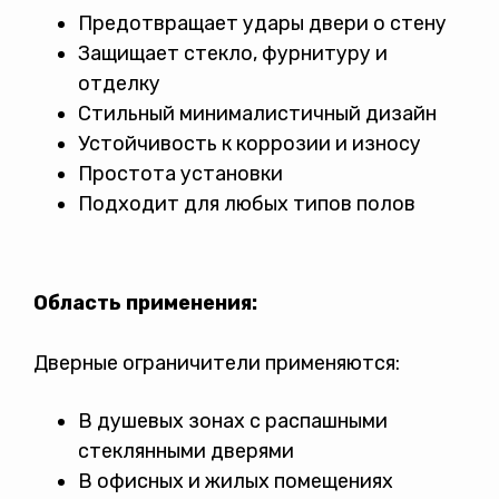
Предотвращает удары двери о стену
Защищает стекло, фурнитуру и
отделку
Стильный минималистичный дизайн
Устойчивость к коррозии и износу
Простота установки
Подходит для любых типов полов
Область применения:
Дверные ограничители применяются:
В душевых зонах с распашными
стеклянными дверями
В офисных и жилых помещениях