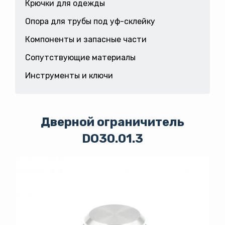
Крючки для одежды
Опора для трубы под уф-склейку
Компоненты и запасные части
Сопутствующие материалы
Инструменты и ключи
Дверной ограничитель
DO30.01.3