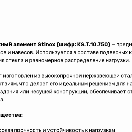
ный элемент Stinox (шифр: KS.T.10.750)
— предн
ов и навесов. Используется в составе подвесных 
я стекла и равномерное распределение нагрузки.
 изготовлен из высокопрочной нержавеющей стали
твиям, что делает его идеальным решением для н
здания или несущей конструкции, обеспечивает с
а.
щества:
окая прочность и устойчивость к нагрузкам