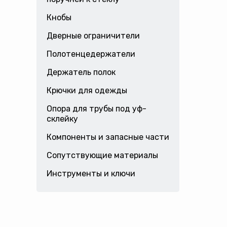
Кнобы
Дверные ограничители
Полотенцедержатели
Держатель полок
Крючки для одежды
Опора для трубы под уф-
склейку
Компоненты и запасные части
Сопутствующие материалы
Инструменты и ключи