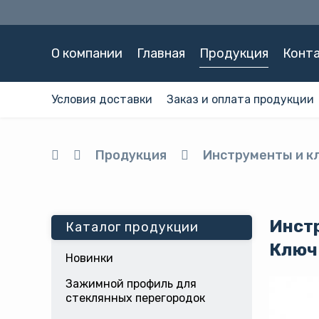
О компании
Главная
Продукция
Конт
Условия доставки
Заказ и оплата продукции
Продукция
Инструменты и к
Инст
Каталог продукции
Ключ
Новинки
Зажимной профиль для
стеклянных перегородок