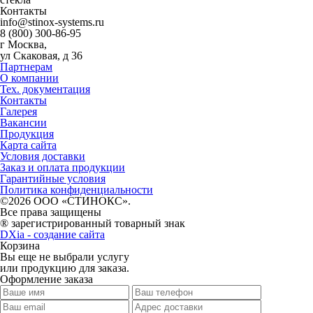
Контакты
info@stinox-systems.ru
8 (800) 300-86-95
г Москва,
ул Скаковая, д 36
Партнерам
О компании
Тех. документация
Контакты
Галерея
Вакансии
Продукция
Карта сайта
Условия доставки
Заказ и оплата продукции
Гарантийные условия
Политика конфиденциальности
©2026 ООО «СТИНОКС».
Все права защищены
® зарегистрированный товарный знак
DXia - создание сайта
Корзина
Вы еще не выбрали услугу
или продукцию для заказа.
Оформление заказа