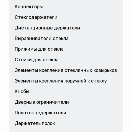
Коннекторы
Стеклодержатели
Дистанционные держатели
Выравниватели стекла
Прижимы для стекла
Стойки для стекла
Элементы крепления стеклянных козырьков
Элементы крепления поручней к стеклу
Кнобы
Дверные ограничители
Полотенцедержатели
Держатель полок