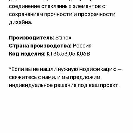
соединение стеклянных элементов с
сохранением прочности и прозрачности
дизайна.
Производитель:
Stinox
Страна производства:
Россия
Код изделия:
KT35.53.05.K06B
*Если вы не нашли нужную модификацию —
свяжитесь с нами, и мы предложим
индивидуальное решение под ваш проект.