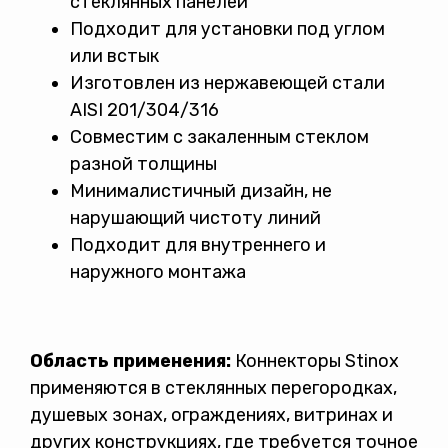
стеклянных панелей
Подходит для установки под углом
или встык
Изготовлен из нержавеющей стали
AISI 201/304/316
Совместим с закаленным стеклом
разной толщины
Минималистичный дизайн, не
нарушающий чистоту линий
Подходит для внутреннего и
наружного монтажа
Область применения:
Коннекторы Stinox
применяются в стеклянных перегородках,
душевых зонах, ограждениях, витринах и
других конструкциях, где требуется точное