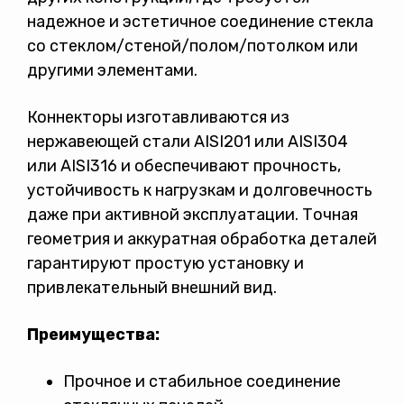
надежное и эстетичное соединение стекла
со стеклом/стеной/полом/потолком или
другими элементами.
Коннекторы изготавливаются из
нержавеющей стали AISI201 или AISI304
или AISI316 и обеспечивают прочность,
устойчивость к нагрузкам и долговечность
даже при активной эксплуатации. Точная
геометрия и аккуратная обработка деталей
гарантируют простую установку и
привлекательный внешний вид.
Преимущества:
Прочное и стабильное соединение