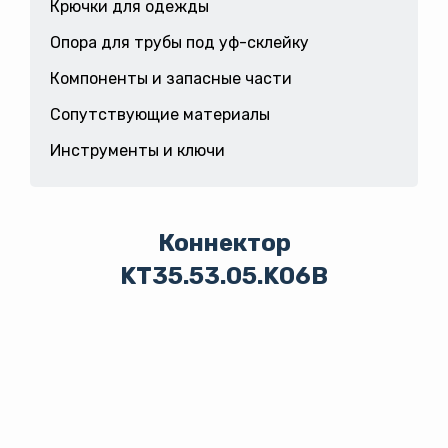
Крючки для одежды
Опора для трубы под уф-склейку
Компоненты и запасные части
Сопутствующие материалы
Инструменты и ключи
Коннектор
KT35.53.05.K06B