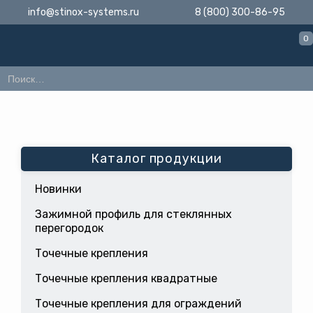
info@stinox-systems.ru
8 (800) 300-86-95
0
Каталог продукции
Новинки
Зажимной профиль для стеклянных
перегородок
Точечные крепления
Точечные крепления квадратные
Точечные крепления для ограждений