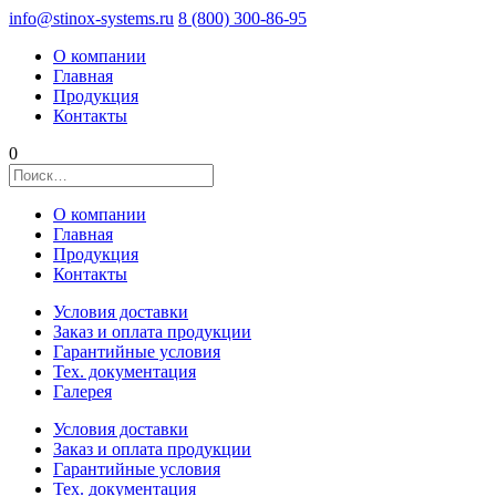
info@stinox-systems.ru
8 (800) 300-86-95
О компании
Главная
Продукция
Контакты
0
О компании
Главная
Продукция
Контакты
Условия доставки
Заказ и оплата продукции
Гарантийные условия
Тех. документация
Галерея
Условия доставки
Заказ и оплата продукции
Гарантийные условия
Тех. документация