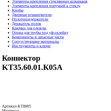
Элементы крепления стеклянных козырьков
Элементы крепления поручней к стеклу
Кнобы
Дверные ограничители
Полотенцедержатели
Держатель полок
Крючки для одежды
Опора для трубы под уф-склейку
Компоненты и запасные части
Сопутствующие материалы
Инструменты и ключи
Коннектор
KT35.60.01.К05А
Артикул
KT0005
Материал