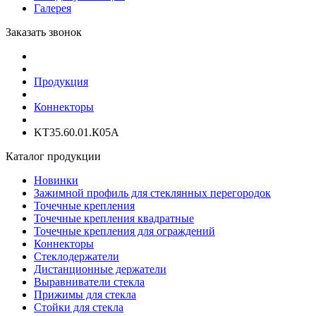
Галерея
Заказать звонок
Продукция
Коннекторы
KT35.60.01.К05А
Каталог продукции
Новинки
Зажимной профиль для стеклянных перегородок
Точечные крепления
Точечные крепления квадратные
Точечные крепления для ограждений
Коннекторы
Стеклодержатели
Дистанционные держатели
Выравниватели стекла
Прижимы для стекла
Стойки для стекла