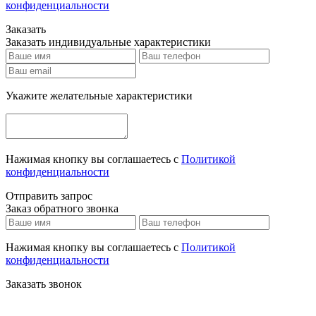
конфиденциальности
Заказать
Заказать индивидуальные характеристики
Укажите желательные характеристики
Нажимая кнопку вы соглашаетесь с
Политикой
конфиденциальности
Отправить запрос
Заказ обратного звонка
Нажимая кнопку вы соглашаетесь с
Политикой
конфиденциальности
Заказать звонок