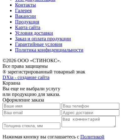
Контакты
Галерея
Вакансии
Продукция
Карта сайта
Условия доставки
Заказ и оплата продукции
Гарантийные условия
Политика конфиденциальности
©2026 ООО «СТИНОКС».
Все права защищены
® зарегистрированный товарный знак
DXia - создание сайта
Корзина
Вы еще не выбрали услугу
или продукцию для заказа.
Оформление заказа
Нажимая кнопку вы соглашаетесь с
Политикой