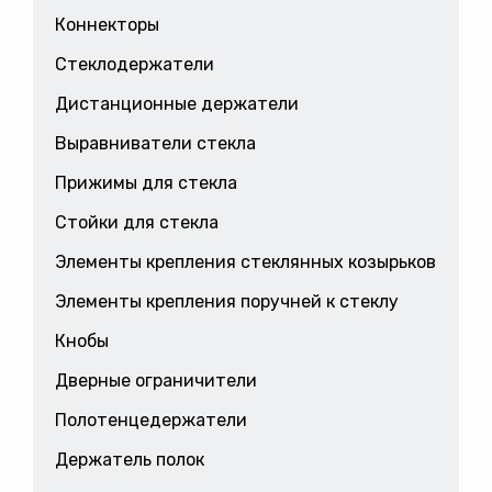
Коннекторы
Стеклодержатели
Дистанционные держатели
Выравниватели стекла
Прижимы для стекла
Стойки для стекла
Элементы крепления стеклянных козырьков
Элементы крепления поручней к стеклу
Кнобы
Дверные ограничители
Полотенцедержатели
Держатель полок