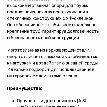
высококачественная опора для трубы,
предназначенная для использования в
стеклянных конструкциях с УФ-склейкой.
Она обеспечивает стабильное и надёжное
крепление труб, гарантируя долговечность
и безопасность всей конструкции.
Политикой конфиденциальности
Изготовленная из нержавеющей стали,
опора отличается высокой устойчивостью
к нагрузкам и воздействию внешней среды.
Идеально подходит для использования в
интерьерах с элементами стекла.
Преимущества:
Прочность и долговечность (AISI