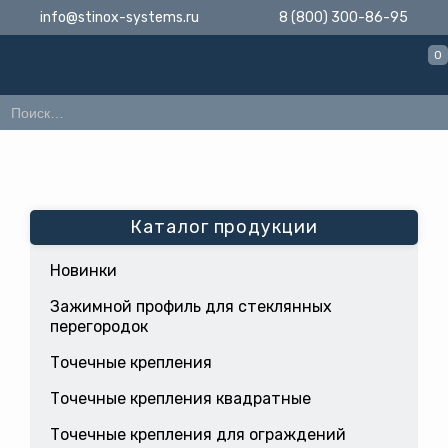
info@stinox-systems.ru
8 (800) 300-86-95
0
Каталог продукции
Новинки
Зажимной профиль для стеклянных
перегородок
Точечные крепления
Точечные крепления квадратные
Точечные крепления для ограждений