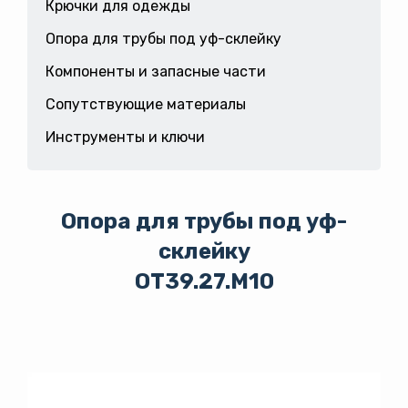
Крючки для одежды
Опора для трубы под уф-склейку
Компоненты и запасные части
Сопутствующие материалы
Инструменты и ключи
Опора для трубы под уф-
склейку
OT39.27.M10