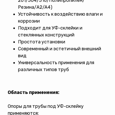
201/304/316/Полипропилен/
Резина/A2/A4)
Устойчивость к воздействию влаги и
коррозии
Подходит для УФ-склейки и
стеклянных конструкций
Простота установки
Современный и эстетичный внешний
вид
Универсальность применения для
различных типов труб
Область применения:
Опоры для трубы под УФ-склейку
применяются: