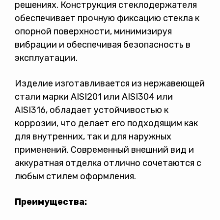
решениях. Конструкция стеклодержателя
обеспечивает прочную фиксацию стекла к
опорной поверхности, минимизируя
вибрации и обеспечивая безопасность в
эксплуатации.
Изделие изготавливается из нержавеющей
стали марки AISI201 или AISI304 или
AISI316, обладает устойчивостью к
коррозии, что делает его подходящим как
для внутренних, так и для наружных
применений. Современный внешний вид и
аккуратная отделка отлично сочетаются с
любым стилем оформления.
Преимущества: