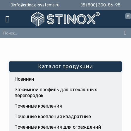
info@stinox-systems.ru
8 (800) 300-86-95
0
Каталог продукции
Новинки
Зажимной профиль для стеклянных
перегородок
Точечные крепления
Точечные крепления квадратные
Точечные крепления для ограждений