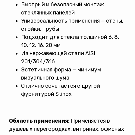
Быстрый и безопасный монтаж
стеклянных панелей
Универсальность применения — стены,
стойки, трубы
Подходит для стекла толщиной 6, 8,
10, 12, 16, 20 мм
Из нержавеющей стали AISI
201/304/316
Эстетичная форма — минимум
визуального шума
Отлично сочетается с другой
фурнитурой Stinox
Область применения:
Применяется в
душевых перегородках, витринах, офисных