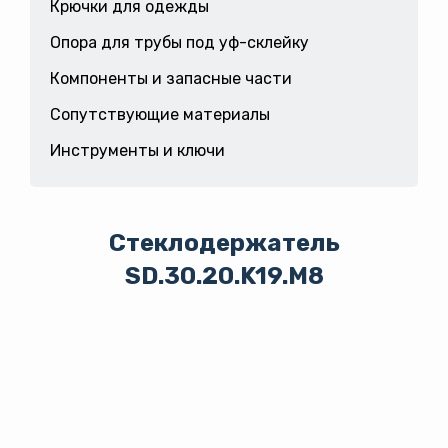
Крючки для одежды
Опора для трубы под уф-склейку
Компоненты и запасные части
Сопутствующие материалы
Инструменты и ключи
Стеклодержатель
SD.30.20.K19.М8