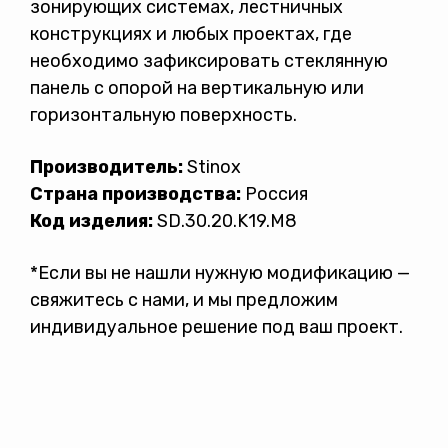
зонирующих системах, лестничных
конструкциях и любых проектах, где
необходимо зафиксировать стеклянную
панель с опорой на вертикальную или
горизонтальную поверхность.
Производитель:
Stinox
Страна производства:
Россия
Код изделия:
SD.30.20.K19.М8
*Если вы не нашли нужную модификацию —
свяжитесь с нами, и мы предложим
индивидуальное решение под ваш проект.