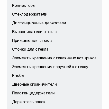
Коннекторы
Стеклодержатели
Дистанционные держатели
Выравниватели стекла
Прижимы для стекла
Стойки для стекла
Элементы крепления стеклянных козырьков
Элементы крепления поручней к стеклу
Кнобы
Дверные ограничители
Полотенцедержатели
Держатель полок