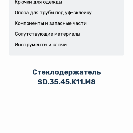
Крючки для одежды
Опора для трубы под уф-склейку
Компоненты и запасные части
Сопутствующие материалы
Инструменты и ключи
Стеклодержатель
SD.35.45.K11.М8