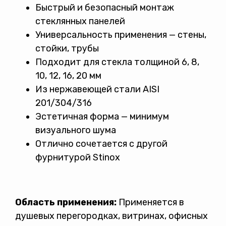
Быстрый и безопасный монтаж
стеклянных панелей
Универсальность применения — стены,
стойки, трубы
Подходит для стекла толщиной 6, 8,
10, 12, 16, 20 мм
Из нержавеющей стали AISI
201/304/316
Эстетичная форма — минимум
визуального шума
Отлично сочетается с другой
фурнитурой Stinox
Область применения:
Применяется в
душевых перегородках, витринах, офисных