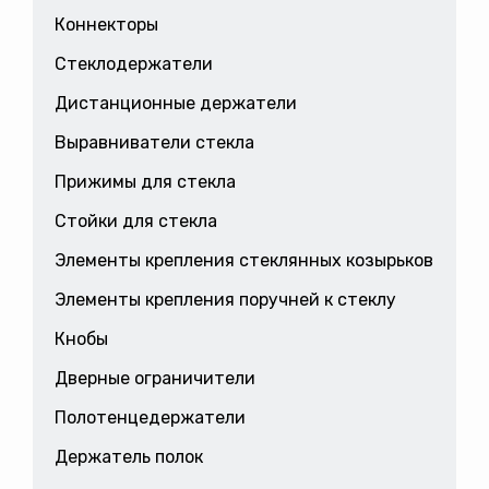
Коннекторы
Стеклодержатели
Дистанционные держатели
Выравниватели стекла
Прижимы для стекла
Стойки для стекла
Элементы крепления стеклянных козырьков
Элементы крепления поручней к стеклу
Кнобы
Дверные ограничители
Полотенцедержатели
Держатель полок