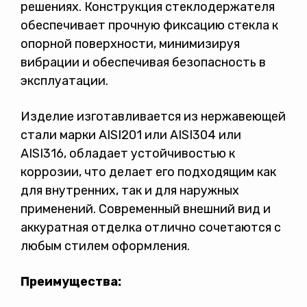
решениях. Конструкция стеклодержателя
обеспечивает прочную фиксацию стекла к
опорной поверхности, минимизируя
вибрации и обеспечивая безопасность в
эксплуатации.
Изделие изготавливается из нержавеющей
стали марки AISI201 или AISI304 или
AISI316, обладает устойчивостью к
коррозии, что делает его подходящим как
для внутренних, так и для наружных
применений. Современный внешний вид и
аккуратная отделка отлично сочетаются с
любым стилем оформления.
Преимущества: