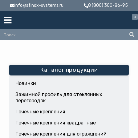
info@stinox-systems.ru
8 (800) 300-86-95
0
Каталог продукции
Новинки
Зажимной профиль для стеклянных
перегородок
Точечные крепления
Точечные крепления квадратные
Точечные крепления для ограждений