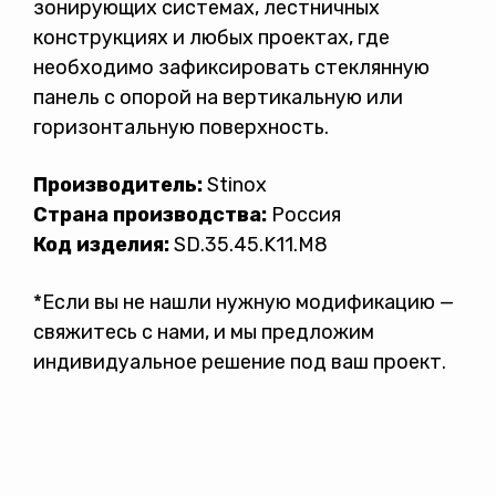
зонирующих системах, лестничных
конструкциях и любых проектах, где
необходимо зафиксировать стеклянную
панель с опорой на вертикальную или
горизонтальную поверхность.
Производитель:
Stinox
Страна производства:
Россия
Код изделия:
SD.35.45.K11.М8
*Если вы не нашли нужную модификацию —
свяжитесь с нами, и мы предложим
индивидуальное решение под ваш проект.