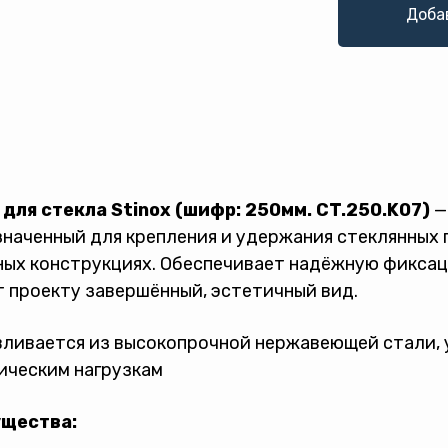
Доба
для стекла Stinox (шифр: 250мм. CT.250.K07)
—
наченный для крепления и удержания стеклянных п
ых конструкциях. Обеспечивает надёжную фиксац
 проекту завершённый, эстетичный вид.
ливается из высокопрочной нержавеющей стали, 
ическим нагрузкам
щества: