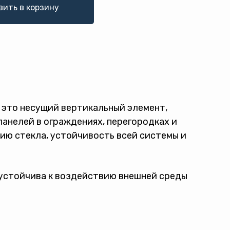
вить в корзину
 это несущий вертикальный элемент,
анелей в ограждениях, перегородках и
ию стекла, устойчивость всей системы и
устойчива к воздействию внешней среды