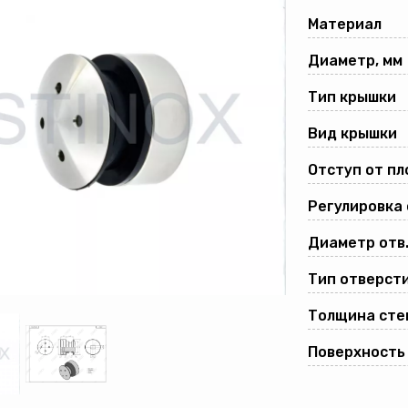
Материал
Диаметр, мм
Тип крышки
Вид крышки
Отступ от пл
Регулировка
Диаметр отв.
Тип отверсти
Толщина стек
Поверхность