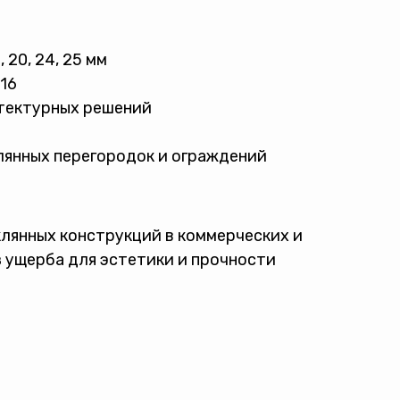
 20, 24, 25 мм
16
тектурных решений
лянных перегородок и ограждений
лянных конструкций в коммерческих и
 ущерба для эстетики и прочности