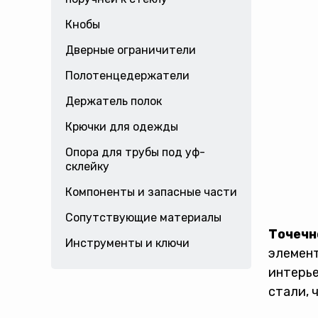
Кнобы
Дверные ограничители
Полотенцедержатели
Держатель полок
Крючки для одежды
Опора для трубы под уф-
склейку
Компоненты и запасные части
Сопутствующие материалы
Точечн
Инструменты и ключи
элемент
интерье
стали, 