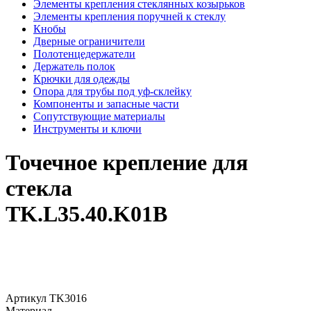
Элементы крепления стеклянных козырьков
Элементы крепления поручней к стеклу
Кнобы
Дверные ограничители
Полотенцедержатели
Держатель полок
Крючки для одежды
Опора для трубы под уф-склейку
Компоненты и запасные части
Сопутствующие материалы
Инструменты и ключи
Точечное крепление для
стекла
TK.L35.40.K01B
Артикул
TK3016
Материал