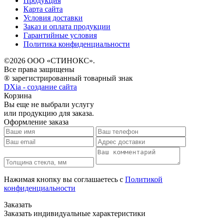
Продукция
Карта сайта
Условия доставки
Заказ и оплата продукции
Гарантийные условия
Политика конфиденциальности
©2026 ООО «СТИНОКС».
Все права защищены
® зарегистрированный товарный знак
DXia - создание сайта
Корзина
Вы еще не выбрали услугу
или продукцию для заказа.
Оформление заказа
Нажимая кнопку вы соглашаетесь с
Политикой
конфиденциальности
Заказать
Заказать индивидуальные характеристики