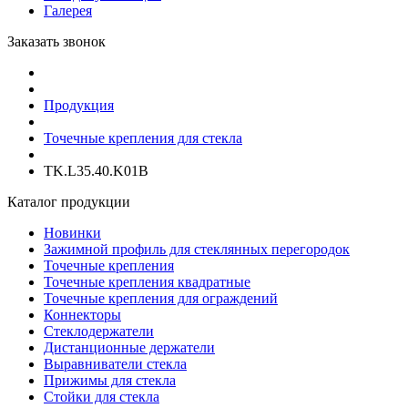
Галерея
Заказать звонок
Продукция
Точечные крепления для стекла
TK.L35.40.K01B
Каталог продукции
Новинки
Зажимной профиль для стеклянных перегородок
Точечные крепления
Точечные крепления квадратные
Точечные крепления для ограждений
Коннекторы
Стеклодержатели
Дистанционные держатели
Выравниватели стекла
Прижимы для стекла
Стойки для стекла