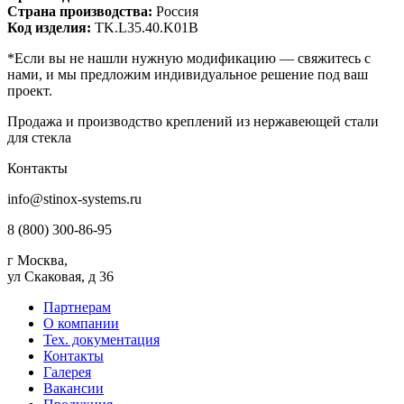
Страна производства:
Россия
Код изделия:
TK.L35.40.K01B
*Если вы не нашли нужную модификацию — свяжитесь с
нами, и мы предложим индивидуальное решение под ваш
проект.
Продажа и производство креплений из нержавеющей стали
для стекла
Контакты
info@stinox-systems.ru
8 (800) 300-86-95
г Москва,
ул Скаковая, д 36
Партнерам
О компании
Тех. документация
Контакты
Галерея
Вакансии