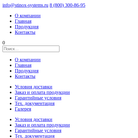
info@stinox-systems.ru
8 (800) 300-86-95
О компании
Главная
Продукция
Контакты
0
О компании
Главная
Продукция
Контакты
Условия доставки
Заказ и оплата продукции
Гарантийные условия
Тех. документация
Галерея
Условия доставки
Заказ и оплата продукции
Гарантийные условия
Тех. документация