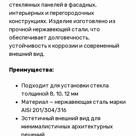
стеклянных панелей в фасадных,
интерьерных и перегородочных
конструкциях. Изделие изготовлено из
прочной нержавеющей стали, что
обеспечивает долговечность,
устойчивость к коррозии и современный
внешний вид.
Преимущества:
Подходит для установки стекла
толщиной 8, 10, 12 мм
Материал — нержавеющая сталь марки
AISI 201/304/316
Эстетичный внешний вид для
минималистичных архитектурных
решений