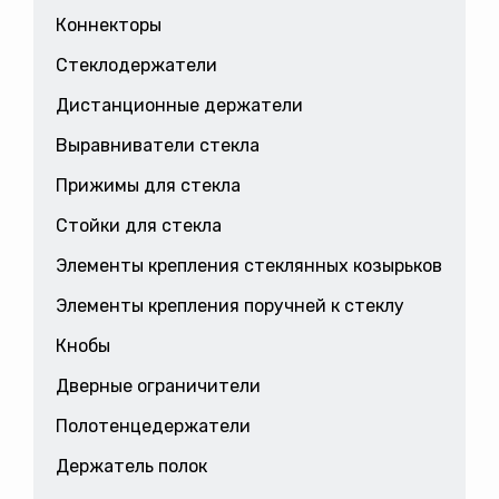
Коннекторы
Стеклодержатели
Дистанционные держатели
Выравниватели стекла
Прижимы для стекла
Стойки для стекла
Элементы крепления стеклянных козырьков
Элементы крепления поручней к стеклу
Кнобы
Дверные ограничители
Полотенцедержатели
Держатель полок