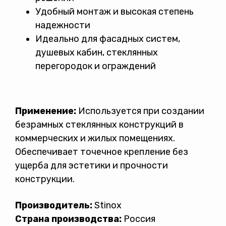
Удобный монтаж и высокая степень
надежности
Идеально для фасадных систем,
душевых кабин, стеклянных
перегородок и ограждений
Применение:
Используется при создании
безрамных стеклянных конструкций в
коммерческих и жилых помещениях.
Обеспечивает точечное крепление без
ущерба для эстетики и прочности
конструкции.
Производитель:
Stinox
Страна производства:
Россия