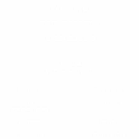
Контакты
info@stinox-systems.ru
8 (800) 300-86-95
г Москва,
ул Скаковая, д 36
Партнерам
О компании
Тех.
Контакты
документация
Галерея
Вакансии
Продукция
Карта сайта