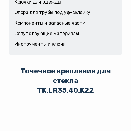
Крючки для одежды
Опора для трубы под уф-склейку
Компоненты и запасные части
Сопутствующие материалы
Инструменты и ключи
Точечное крепление для
стекла
TK.LR35.40.K22