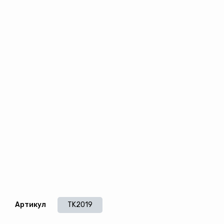
Артикул
TK2019