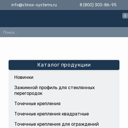
info@stinox-systems.ru
8 (800) 300-86-95
0
Каталог продукции
Новинки
Зажимной профиль для стеклянных
перегородок
Точечные крепления
Точечные крепления квадратные
Точечные крепления для ограждений