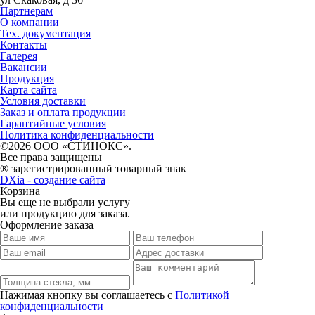
Партнерам
О компании
Тех. документация
Контакты
Галерея
Вакансии
Продукция
Карта сайта
Условия доставки
Заказ и оплата продукции
Гарантийные условия
Политика конфиденциальности
©2026 ООО «СТИНОКС».
Все права защищены
® зарегистрированный товарный знак
DXia - создание сайта
Корзина
Вы еще не выбрали услугу
или продукцию для заказа.
Оформление заказа
Нажимая кнопку вы соглашаетесь с
Политикой
конфиденциальности