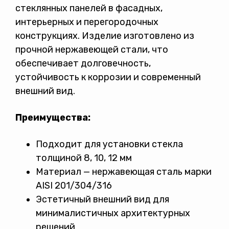
стеклянных панелей в фасадных,
интерьерных и перегородочных
конструкциях. Изделие изготовлено из
прочной нержавеющей стали, что
обеспечивает долговечность,
устойчивость к коррозии и современный
внешний вид.
Преимущества:
Подходит для установки стекла
толщиной 8, 10, 12 мм
Материал — нержавеющая сталь марки
AISI 201/304/316
Эстетичный внешний вид для
минималистичных архитектурных
решений