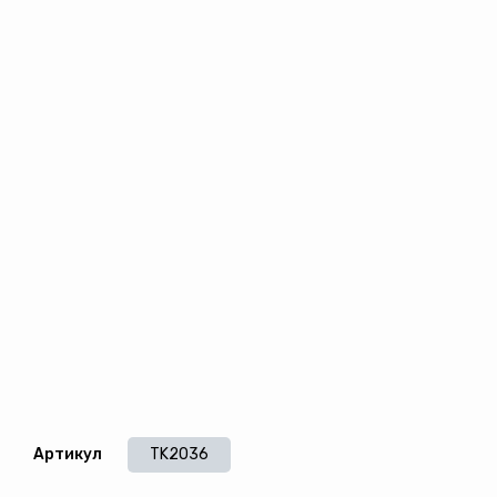
Артикул
TK2036