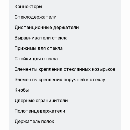
Коннекторы
Стеклодержатели
Дистанционные держатели
Выравниватели стекла
Прижимы для стекла
Стойки для стекла
Элементы крепления стеклянных козырьков
Элементы крепления поручней к стеклу
Кнобы
Дверные ограничители
Полотенцедержатели
Держатель полок