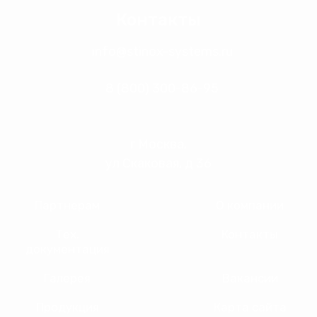
Контакты
info@stinox-systems.ru
8 (800) 300-86-95
г Москва,
ул Скаковая, д 36
Партнерам
О компании
Тех.
Контакты
документация
Галерея
Вакансии
Продукция
Карта сайта