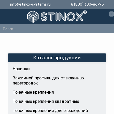
info@stinox-systems.ru
8 (800) 300-86-95
0
Каталог продукции
Новинки
Зажимной профиль для стеклянных
перегородок
Точечные крепления
Точечные крепления квадратные
Точечные крепления для ограждений