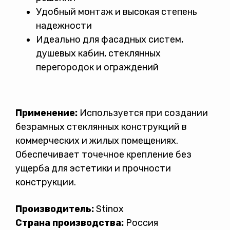
Удобный монтаж и высокая степень
надежности
Идеально для фасадных систем,
душевых кабин, стеклянных
перегородок и ограждений
Применение:
Используется при создании
безрамных стеклянных конструкций в
коммерческих и жилых помещениях.
Обеспечивает точечное крепление без
ущерба для эстетики и прочности
конструкции.
Производитель:
Stinox
Страна производства:
Россия