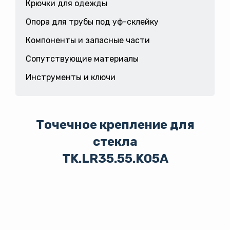
Крючки для одежды
Опора для трубы под уф-склейку
Компоненты и запасные части
Сопутствующие материалы
Инструменты и ключи
Точечное крепление для
стекла
TK.LR35.55.K05A