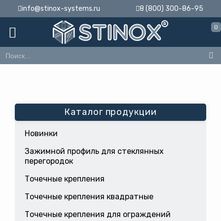
info@stinox-systems.ru
8 (800) 300-86-95
0
Каталог продукции
Новинки
Зажимной профиль для стеклянных
перегородок
Точечные крепления
Точечные крепления квадратные
Точечные крепления для ограждений