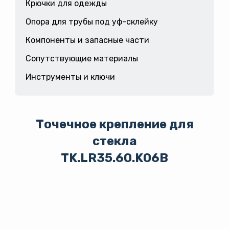
Крючки для одежды
Опора для трубы под уф-склейку
Компоненты и запасные части
Сопутствующие материалы
Инструменты и ключи
Точечное крепление для
стекла
TK.LR35.60.K06B