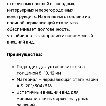
стеклянных панелей в фасадных,
интерьерных и перегородочных
конструкциях. Изделие изготовлено из
прочной нержавеющей стали, что
обеспечивает долговечность,
устойчивость к коррозии и современный
внешний вид.
Преимущества:
Подходит для установки стекла
толщиной 8, 10, 12 мм
Материал — нержавеющая сталь марки
AISI 201/304/316
Эстетичный внешний вид для
минималистичных архитектурных
решений