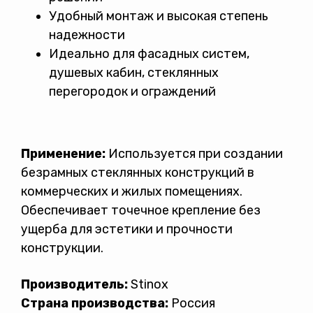
Удобный монтаж и высокая степень
надежности
Идеально для фасадных систем,
душевых кабин, стеклянных
перегородок и ограждений
Применение:
Используется при создании
безрамных стеклянных конструкций в
коммерческих и жилых помещениях.
Обеспечивает точечное крепление без
ущерба для эстетики и прочности
конструкции.
Производитель:
Stinox
Страна производства:
Россия