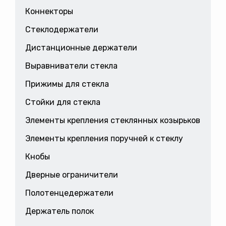
Коннекторы
Стеклодержатели
Дистанционные держатели
Выравниватели стекла
Прижимы для стекла
Стойки для стекла
Элементы крепления стеклянных козырьков
Элементы крепления поручней к стеклу
Кнобы
Дверные ограничители
Полотенцедержатели
Держатель полок