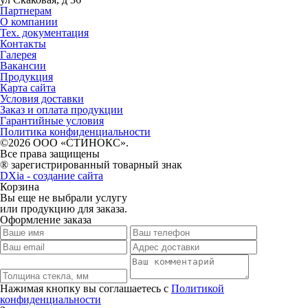
Партнерам
О компании
Тех. документация
Контакты
Галерея
Вакансии
Продукция
Карта сайта
Условия доставки
Заказ и оплата продукции
Гарантийные условия
Политика конфиденциальности
©2026 ООО «СТИНОКС».
Все права защищены
® зарегистрированный товарный знак
DXia - создание сайта
Корзина
Вы еще не выбрали услугу
или продукцию для заказа.
Оформление заказа
Нажимая кнопку вы соглашаетесь с
Политикой
конфиденциальности