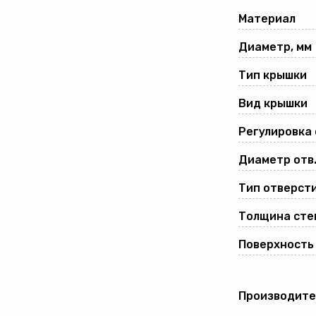
Материал
Диаметр, мм
Тип крышки
Вид крышки
Регулировка
Диаметр отв.
Тип отверсти
Толщина стек
Поверхность
Производите