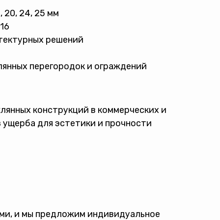
 20, 24, 25 мм
16
тектурных решений
лянных перегородок и ограждений
лянных конструкций в коммерческих и
 ущерба для эстетики и прочности
ами, и мы предложим индивидуальное