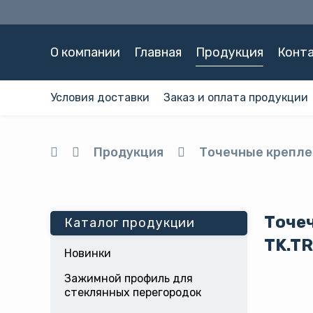
О компании
Главная
Продукция
Конт
Условия доставки
Заказ и оплата продукции
Продукция
Точечные крепле
Точеч
Каталог продукции
TK.TR
Новинки
Зажимной профиль для
стеклянных перегородок