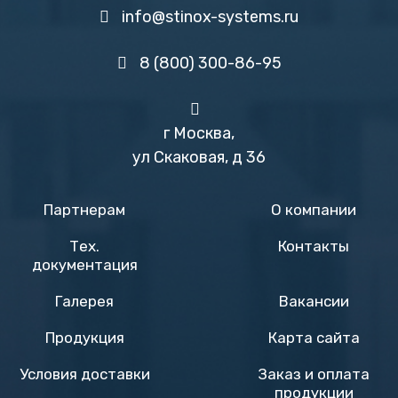
info@stinox-systems.ru
8 (800) 300-86-95
г Москва,
ул Скаковая, д 36
Партнерам
О компании
Тех.
Контакты
документация
Галерея
Вакансии
Продукция
Карта сайта
Условия доставки
Заказ и оплата
продукции