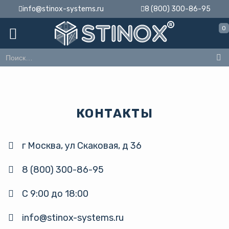
info@stinox-systems.ru
8 (800) 300-86-95
0
КОНТАКТЫ
г Москва,
ул Скаковая, д 36
8 (800) 300-86-95
С 9:00 до 18:00
info@stinox-systems.ru